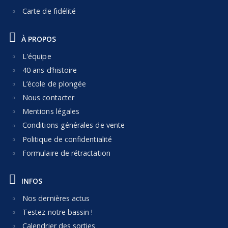
Carte de fidélité
À PROPOS
L'équipe
40 ans d’histoire
L’école de plongée
Nous contacter
Mentions légales
Conditions générales de vente
Politique de confidentialité
Formulaire de rétractation
INFOS
Nos dernières actus
Testez notre bassin !
Calendrier des sorties