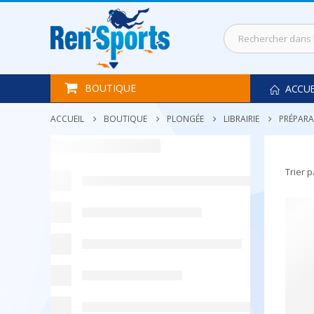
BOUTIQUE
ACCUE
ACCUEIL
BOUTIQUE
PLONGÉE
LIBRAIRIE
PRÉPAR
Trier p