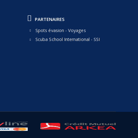
PARTENAIRES
Spots évasion - Voyages
Scuba School International - SSI