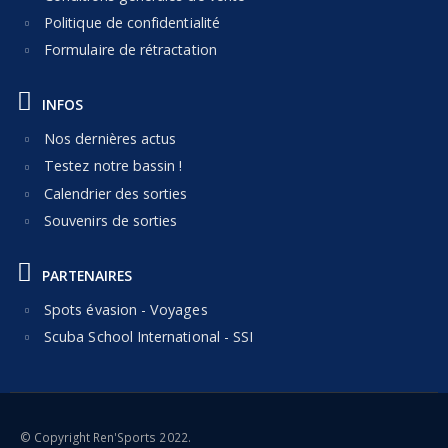
Politique de confidentialité
Formulaire de rétractation
INFOS
Nos dernières actus
Testez notre bassin !
Calendrier des sorties
Souvenirs de sorties
PARTENAIRES
Spots évasion - Voyages
Scuba School International - SSI
© Copyright Ren'Sports 2022.