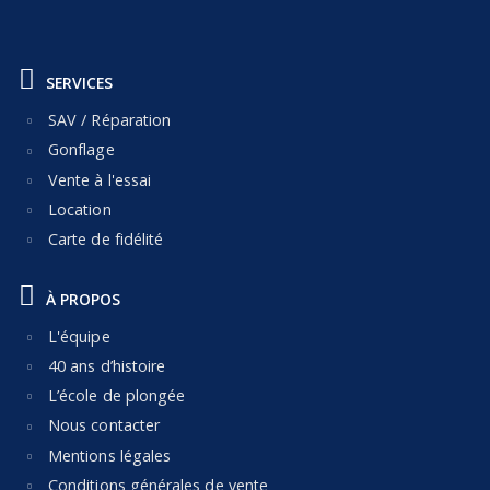
SERVICES
SAV / Réparation
Gonflage
Vente à l'essai
Location
Carte de fidélité
À PROPOS
L'équipe
40 ans d’histoire
L’école de plongée
Nous contacter
Mentions légales
Conditions générales de vente