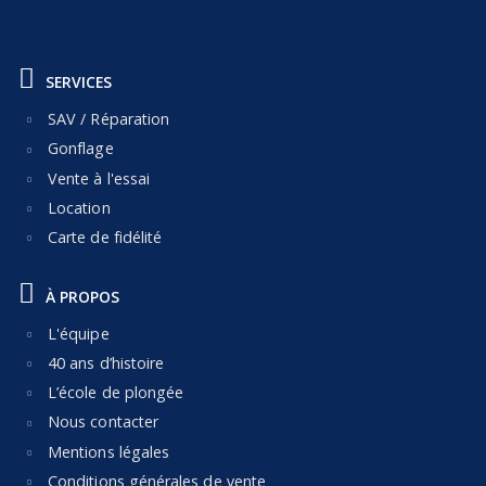
SERVICES
SAV / Réparation
Gonflage
Vente à l'essai
Location
Carte de fidélité
À PROPOS
L'équipe
40 ans d’histoire
L’école de plongée
Nous contacter
Mentions légales
Conditions générales de vente