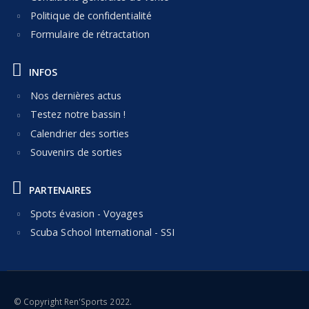
Politique de confidentialité
Formulaire de rétractation
INFOS
Nos dernières actus
Testez notre bassin !
Calendrier des sorties
Souvenirs de sorties
PARTENAIRES
Spots évasion - Voyages
Scuba School International - SSI
© Copyright Ren'Sports 2022.