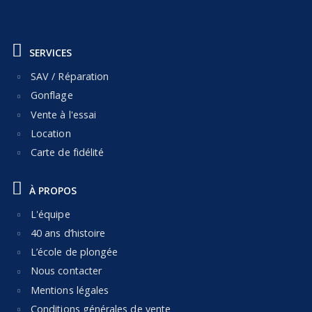
SERVICES
SAV / Réparation
Gonflage
Vente à l'essai
Location
Carte de fidélité
À PROPOS
L'équipe
40 ans d’histoire
L’école de plongée
Nous contacter
Mentions légales
Conditions générales de vente