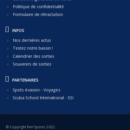
Politique de confidentialité
Formulaire de rétractation
INFOS
Nos dernières actus
Testez notre bassin !
Calendrier des sorties
Souvenirs de sorties
PARTENAIRES
Spots évasion - Voyages
Scuba School International - SSI
© Copyright Ren'Sports 2022.