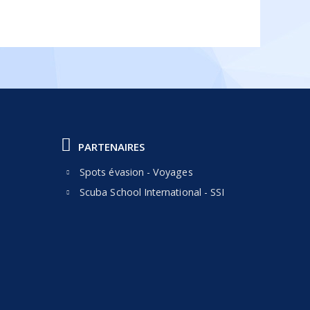
PARTENAIRES
Spots évasion - Voyages
Scuba School International - SSI