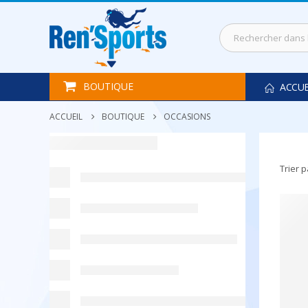
BOUTIQUE
ACCUE
ACCUEIL
BOUTIQUE
OCCASIONS
Trier p