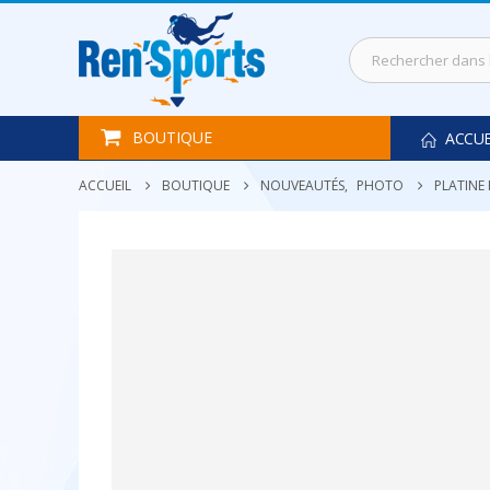
BOUTIQUE
ACCUE
ACCUEIL
BOUTIQUE
NOUVEAUTÉS
,
PHOTO
PLATINE 