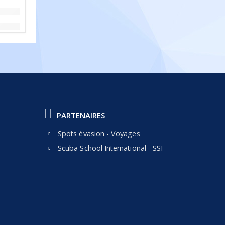
PARTENAIRES
Spots évasion - Voyages
Scuba School International - SSI