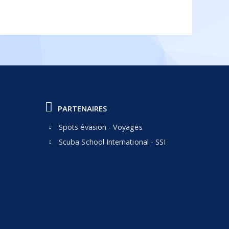
PARTENAIRES
Spots évasion - Voyages
Scuba School International - SSI