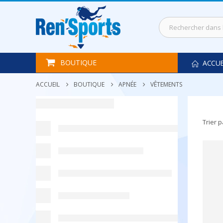
BOUTIQUE
ACCUE
ACCUEIL
BOUTIQUE
APNÉE
VÊTEMENTS
Trier p