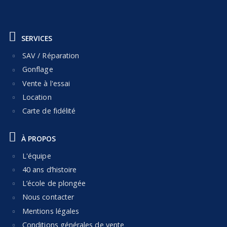
SERVICES
SAV / Réparation
Gonflage
Vente à l'essai
Location
Carte de fidélité
À PROPOS
L'équipe
40 ans d’histoire
L’école de plongée
Nous contacter
Mentions légales
Conditions générales de vente