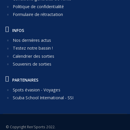
Politique de confidentialité
Formulaire de rétractation
INFOS
Nos dernières actus
Testez notre bassin !
Calendrier des sorties
Souvenirs de sorties
PARTENAIRES
Spots évasion - Voyages
Scuba School International - SSI
© Copyright Ren'Sports 2022.