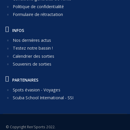
Politique de confidentialité
Formulaire de rétractation
INFOS
Nos dernières actus
Testez notre bassin !
Calendrier des sorties
Souvenirs de sorties
PARTENAIRES
Spots évasion - Voyages
Scuba School International - SSI
© Copyright Ren'Sports 2022.