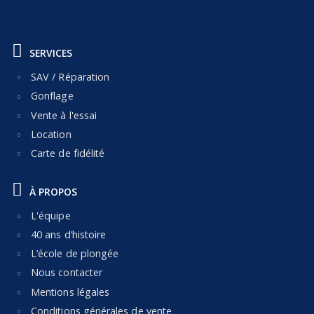
SERVICES
SAV / Réparation
Gonflage
Vente à l'essai
Location
Carte de fidélité
À PROPOS
L'équipe
40 ans d’histoire
L’école de plongée
Nous contacter
Mentions légales
Conditions générales de vente