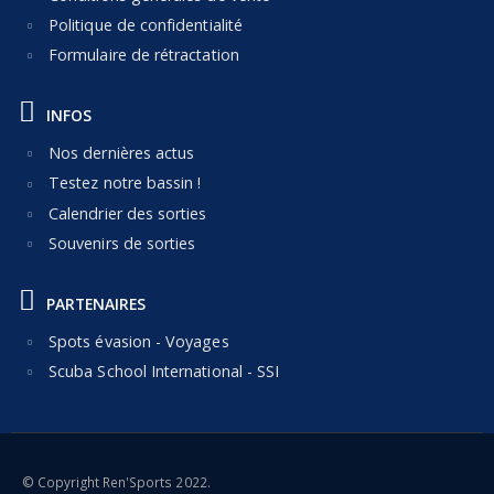
Politique de confidentialité
Formulaire de rétractation
INFOS
Nos dernières actus
Testez notre bassin !
Calendrier des sorties
Souvenirs de sorties
PARTENAIRES
Spots évasion - Voyages
Scuba School International - SSI
© Copyright Ren'Sports 2022.