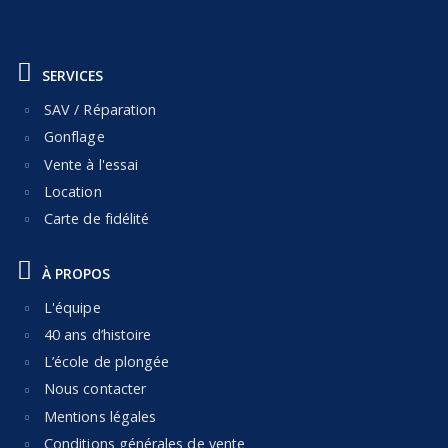
SERVICES
SAV / Réparation
Gonflage
Vente à l'essai
Location
Carte de fidélité
À PROPOS
L'équipe
40 ans d’histoire
L’école de plongée
Nous contacter
Mentions légales
Conditions générales de vente