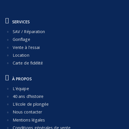
SERVICES
SAV / Réparation
Gonflage
Vente à l'essai
Location
Carte de fidélité
À PROPOS
L'équipe
40 ans d’histoire
L’école de plongée
Nous contacter
Mentions légales
Conditions générales de vente