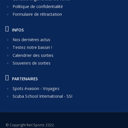
Politique de confidentialité
Formulaire de rétractation
INFOS
Nos dernières actus
Testez notre bassin !
Calendrier des sorties
Souvenirs de sorties
PARTENAIRES
Spots évasion - Voyages
Scuba School International - SSI
© Copyright Ren'Sports 2022.