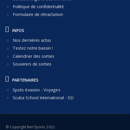
Politique de confidentialité
Formulaire de rétractation
INFOS
Nos dernières actus
Testez notre bassin !
Calendrier des sorties
Souvenirs de sorties
PARTENAIRES
Spots évasion - Voyages
Scuba School International - SSI
© Copyright Ren'Sports 2022.