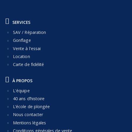
SERVICES
SAV / Réparation
Gonflage
Vente à l'essai
Location
Carte de fidélité
À PROPOS
L'équipe
40 ans d’histoire
L’école de plongée
Nous contacter
Mentions légales
Conditions générales de vente