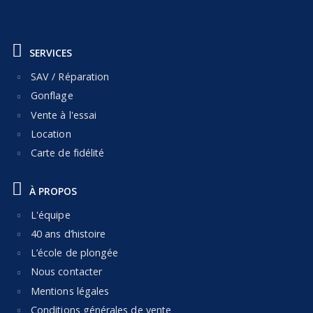
SERVICES
SAV / Réparation
Gonflage
Vente à l'essai
Location
Carte de fidélité
À PROPOS
L'équipe
40 ans d’histoire
L’école de plongée
Nous contacter
Mentions légales
Conditions générales de vente