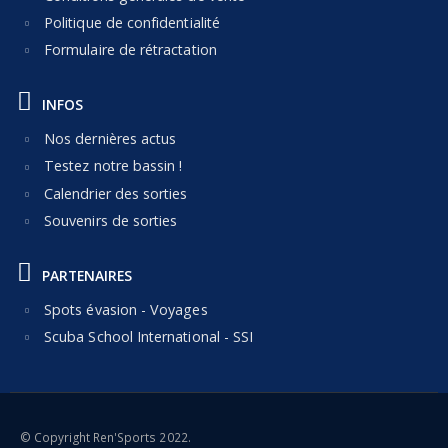
Politique de confidentialité
Formulaire de rétractation
INFOS
Nos dernières actus
Testez notre bassin !
Calendrier des sorties
Souvenirs de sorties
PARTENAIRES
Spots évasion - Voyages
Scuba School International - SSI
© Copyright Ren'Sports 2022.