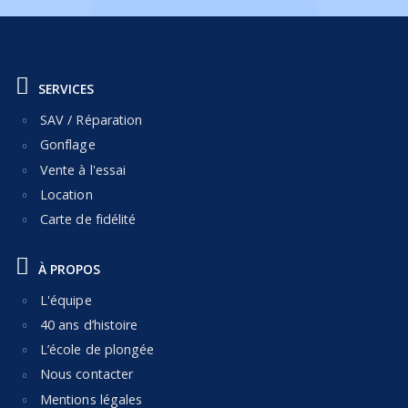
SERVICES
SAV / Réparation
Gonflage
Vente à l'essai
Location
Carte de fidélité
À PROPOS
L'équipe
40 ans d’histoire
L’école de plongée
Nous contacter
Mentions légales