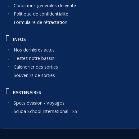
Conditions générales de vente
Politique de confidentialité
Formulaire de rétractation
INFOS
Nos dernières actus
Testez notre bassin !
Calendrier des sorties
Souvenirs de sorties
PARTENAIRES
Spots évasion - Voyages
Scuba School International - SSI