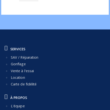
SERVICES
SAV / Réparation
Gonflage
Vente à l'essai
Location
Carte de fidélité
À PROPOS
L'équipe