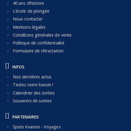
40 ans d’histoire
L’école de plongée
Nous contacter
Mentions légales
Conditions générales de vente
Politique de confidentialité
Formulaire de rétractation
INFOS
Nos dernières actus
Testez notre bassin !
Calendrier des sorties
Souvenirs de sorties
PARTENAIRES
Spots évasion - Voyages