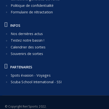
Politique de confidentialité
Formulaire de rétractation
INFOS
Nos dernières actus
Testez notre bassin !
Calendrier des sorties
Souvenirs de sorties
PARTENAIRES
Spots évasion - Voyages
Scuba School International - SSI
© Copyright Ren'Sports 2022.