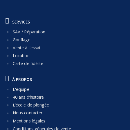
SERVICES
SAV / Réparation
Gonflage
Vente à l'essai
Location
Carte de fidélité
À PROPOS
L'équipe
40 ans d’histoire
L’école de plongée
Nous contacter
Mentions légales
Conditions générales de vente