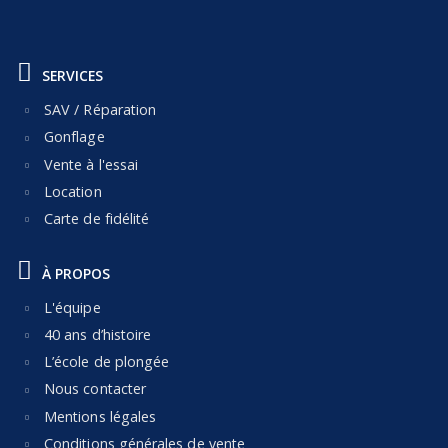
SERVICES
SAV / Réparation
Gonflage
Vente à l'essai
Location
Carte de fidélité
À PROPOS
L'équipe
40 ans d’histoire
L’école de plongée
Nous contacter
Mentions légales
Conditions générales de vente