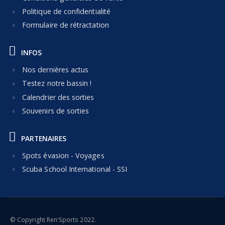
Politique de confidentialité
Formulaire de rétractation
INFOS
Nos dernières actus
Testez notre bassin !
Calendrier des sorties
Souvenirs de sorties
PARTENAIRES
Spots évasion - Voyages
Scuba School International - SSI
© Copyright Ren'Sports 2022.