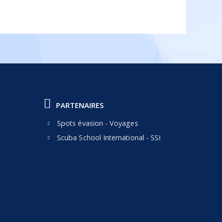
PARTENAIRES
Spots évasion - Voyages
Scuba School International - SSI