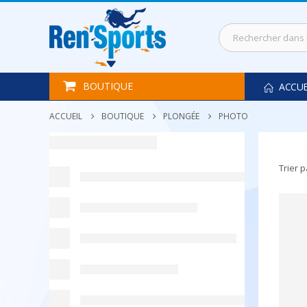
BOUTIQUE
ACCUE
ACCUEIL
BOUTIQUE
PLONGÉE
PHOTO
Trier p