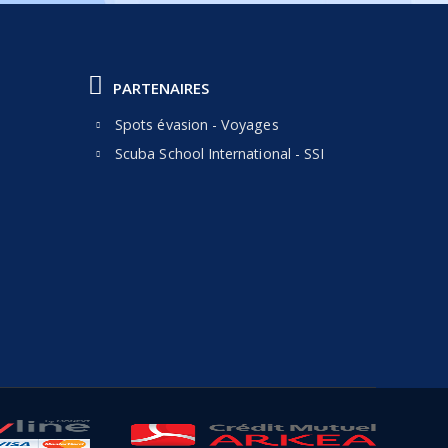
PARTENAIRES
Spots évasion - Voyages
Scuba School International - SSI