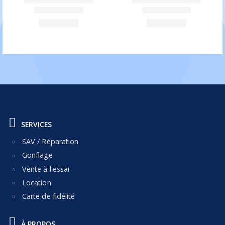
SERVICES
SAV / Réparation
Gonflage
Vente à l'essai
Location
Carte de fidélité
À PROPOS