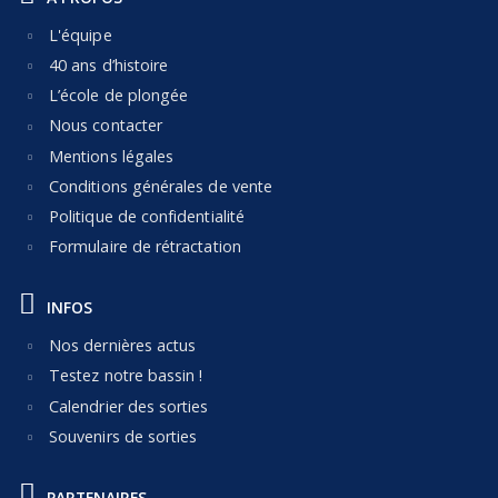
L'équipe
40 ans d’histoire
L’école de plongée
Nous contacter
Mentions légales
Conditions générales de vente
Politique de confidentialité
Formulaire de rétractation
INFOS
Nos dernières actus
Testez notre bassin !
Calendrier des sorties
Souvenirs de sorties
PARTENAIRES